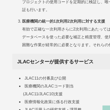
プロジェクトの使用コードを定期的に検証し、唯一
証も行います。
医療機関の統一的1次利用2次利用に対する支援
有効で正確な一次利用さらに2次利用にあたって
データベースを使った必要な補正と精度管理、使
困難な作業が経常的に必要となります。それらの
JLACセンターが提供するサービス
JLAC11の付番及び公開
医療機関のJLACコード割当
(JLAC11/JLAC10)支援
医療情報化政策に係る行政支援
JLAC活用上の研究支援・課題整