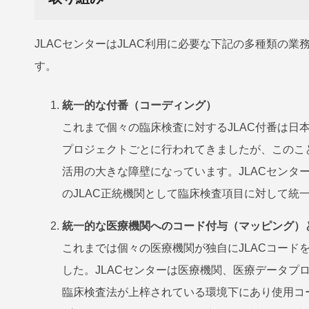
JLACセンターはJLAC利用に必要な下記の多種類の
す。
統一的な付番（コーディング）
これまで個々の臨床検査に対するJLAC付番は日
プロジェクトごとに行われてきましたが、このこ
活用の大きな障壁になっています。JLACセンタ
のJLAC正統機関として臨床検査項目に対して統
統一的な医療機関へのコード付与（マッピング）
これまでは個々の医療機関が独自にJLACコード
した。JLACセンターは医療機関、医療データプ
臨床検査法が上梓されている環境下にあり使用コー