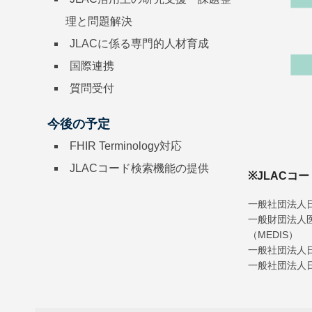
理と問題解決
JLACに係る専門的人材育成
国際連携
質問受付
今後の予定
FHIR Terminology対応
JLACコード検索機能の提供
※JLACコ
一般社団法人日
一般財団法人
（MEDIS）
一般社団法人日
一般社団法人日