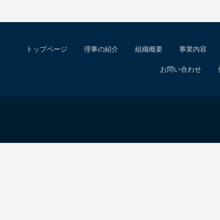
トップページ
理事の紹介
組織概要
事業内容
お問い合わせ