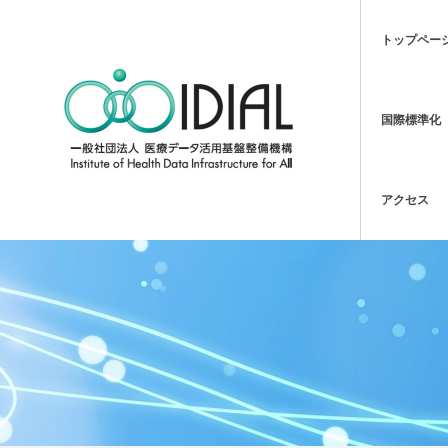
トップペー
国際標準化
アクセス