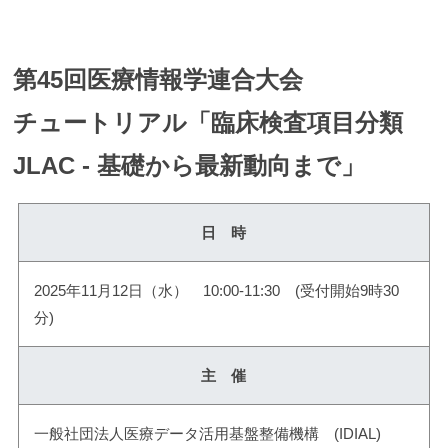
第45回医療情報学連合大会
チュートリアル「臨床検査項目分類
JLAC - 基礎から最新動向まで」
日 時
2025年11月12日（水） 10:00-11:30 (受付開始9時30
分)
主 催
一般社団法人医療データ活用基盤整備機構 (IDIAL)