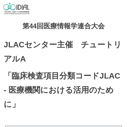
第44回医療情報学連合大会
JLACセンター主催 チュートリ
アルA
「臨床検査項目分類コードJLAC
- 医療機関における活用のため
に」